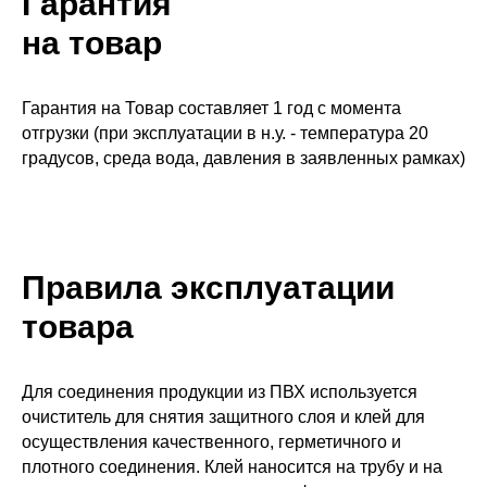
Гарантия
на товар
Гарантия на Товар составляет 1 год с момента
отгрузки (при эксплуатации в н.у. - температура 20
градусов, среда вода, давления в заявленных рамках)
Правила эксплуатации
товара
Для соединения продукции из ПВХ используется
очиститель для снятия защитного слоя и клей для
осуществления качественного, герметичного и
плотного соединения. Клей наносится на трубу и на