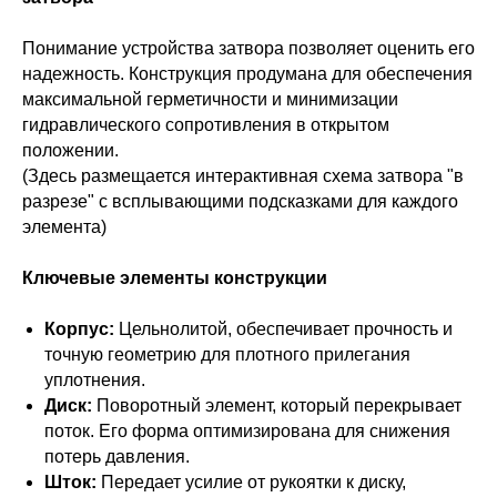
Понимание устройства затвора позволяет оценить его
надежность. Конструкция продумана для обеспечения
максимальной герметичности и минимизации
гидравлического сопротивления в открытом
положении.
(Здесь размещается интерактивная схема затвора "в
разрезе" с всплывающими подсказками для каждого
элемента)
Ключевые элементы конструкции
Корпус:
Цельнолитой, обеспечивает прочность и
точную геометрию для плотного прилегания
уплотнения.
Диск:
Поворотный элемент, который перекрывает
поток. Его форма оптимизирована для снижения
потерь давления.
Шток:
Передает усилие от рукоятки к диску,