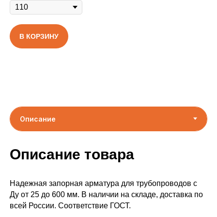
В КОРЗИНУ
Описание товара
Надежная запорная арматура для трубопроводов с
Ду от 25 до 600 мм. В наличии на складе, доставка по
всей России. Соответствие ГОСТ.