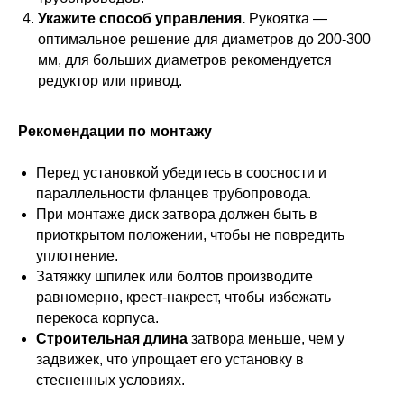
Укажите способ управления.
Рукоятка —
оптимальное решение для диаметров до 200-300
мм, для больших диаметров рекомендуется
редуктор или привод.
Рекомендации по монтажу
Перед установкой убедитесь в соосности и
параллельности фланцев трубопровода.
При монтаже диск затвора должен быть в
приоткрытом положении, чтобы не повредить
уплотнение.
Затяжку шпилек или болтов производите
равномерно, крест-накрест, чтобы избежать
перекоса корпуса.
Строительная длина
затвора меньше, чем у
задвижек, что упрощает его установку в
стесненных условиях.