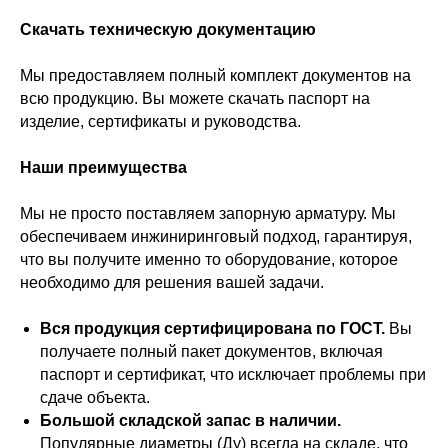
Скачать техническую документацию
Мы предоставляем полный комплект документов на
всю продукцию. Вы можете скачать паспорт на
изделие, сертификаты и руководства.
Наши преимущества
Мы не просто поставляем запорную арматуру. Мы
обеспечиваем инжиниринговый подход, гарантируя,
что вы получите именно то оборудование, которое
необходимо для решения вашей задачи.
Вся продукция сертифицирована по ГОСТ.
Вы
получаете полный пакет документов, включая
паспорт и сертификат, что исключает проблемы при
сдаче объекта.
Большой складской запас в наличии.
Популярные диаметры (Ду) всегда на складе, что