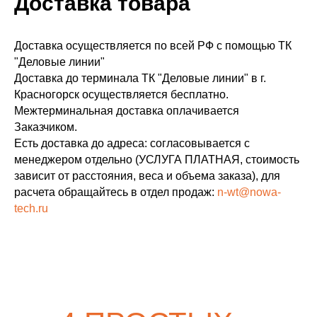
Доставка товара
Доставка осуществляется по всей РФ с помощью ТК
"Деловые линии"
Доставка до терминала ТК "Деловые линии" в г.
Красногорск осуществляется бесплатно.
Межтерминальная доставка оплачивается
Заказчиком.
Есть доставка до адреса: согласовывается с
менеджером отдельно (УСЛУГА ПЛАТНАЯ, стоимость
зависит от расстояния, веса и объема заказа), для
расчета обращайтесь в отдел продаж:
n-wt@nowa-
tech.ru