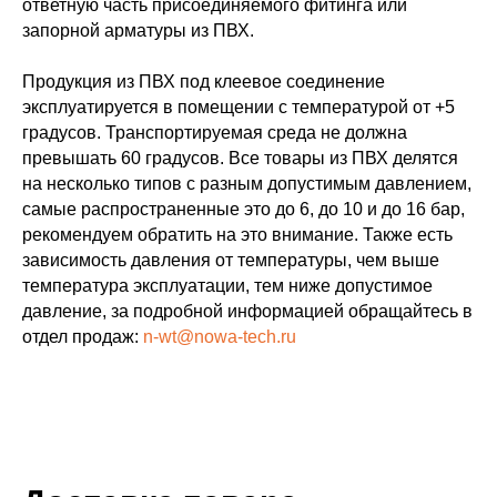
ответную часть присоединяемого фитинга или
запорной арматуры из ПВХ.
Продукция из ПВХ под клеевое соединение
эксплуатируется в помещении с температурой от +5
градусов. Транспортируемая среда не должна
превышать 60 градусов. Все товары из ПВХ делятся
на несколько типов с разным допустимым давлением,
самые распространенные это до 6, до 10 и до 16 бар,
рекомендуем обратить на это внимание. Также есть
зависимость давления от температуры, чем выше
температура эксплуатации, тем ниже допустимое
давление, за подробной информацией обращайтесь в
отдел продаж:
n-wt@nowa-tech.ru