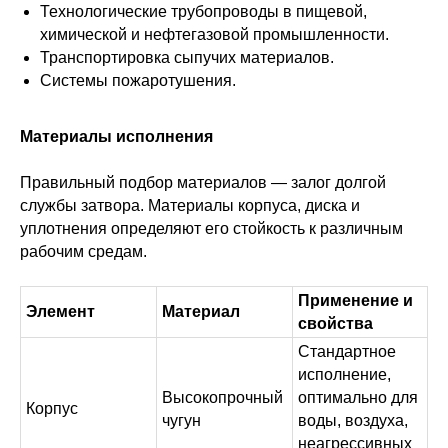
Технологические трубопроводы в пищевой,
химической и нефтегазовой промышленности.
Транспортировка сыпучих материалов.
Системы пожаротушения.
Материалы исполнения
Правильный подбор материалов — залог долгой
службы затвора. Материалы корпуса, диска и
уплотнения определяют его стойкость к различным
рабочим средам.
Применение и
Элемент
Материал
свойства
Стандартное
исполнение,
Высокопрочный
оптимально для
Корпус
чугун
воды, воздуха,
неагрессивных