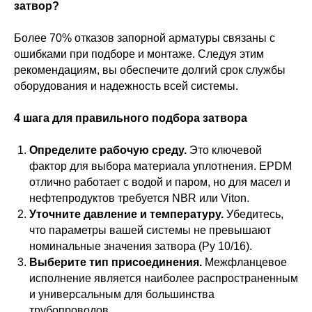
затвор?
Более 70% отказов запорной арматуры связаны с
ошибками при подборе и монтаже. Следуя этим
рекомендациям, вы обеспечите долгий срок службы
оборудования и надежность всей системы.
4 шага для правильного подбора затвора
Определите рабочую среду.
Это ключевой
фактор для выбора материала уплотнения. EPDM
отлично работает с водой и паром, но для масел и
нефтепродуктов требуется NBR или Viton.
Уточните давление и температуру.
Убедитесь,
что параметры вашей системы не превышают
номинальные значения затвора (Ру 10/16).
Выберите тип присоединения.
Межфланцевое
исполнение является наиболее распространенным
и универсальным для большинства
трубопроводов.