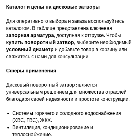
Каталог и цены на дисковые затворы
Для оперативного выбора и заказа воспользуйтесь
каталогом. В таблице представлена ключевая
запорная арматура
, доступная к отгрузке. Чтобы
купить
поворотный затвор
, выберите необходимый
условный диаметр
и добавьте товар в корзину или
свяжитесь с нами для консультации.
Сферы применения
Дисковый поворотный затвор является
универсальным решением для множества отраслей
благодаря своей надежности и простоте конструкции.
Системы горячего и холодного водоснабжения
(ХВС, ГВС), ЖКХ.
Вентиляция, кондиционирование и
теплоснабжение.