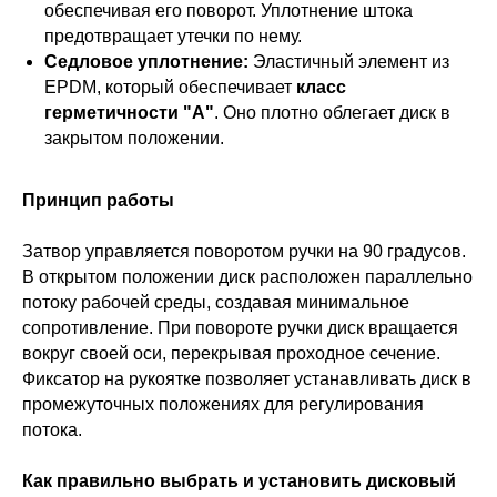
обеспечивая его поворот. Уплотнение штока
предотвращает утечки по нему.
Седловое уплотнение:
Эластичный элемент из
EPDM, который обеспечивает
класс
герметичности "А"
. Оно плотно облегает диск в
закрытом положении.
Принцип работы
Затвор управляется поворотом ручки на 90 градусов.
В открытом положении диск расположен параллельно
потоку рабочей среды, создавая минимальное
сопротивление. При повороте ручки диск вращается
вокруг своей оси, перекрывая проходное сечение.
Фиксатор на рукоятке позволяет устанавливать диск в
промежуточных положениях для регулирования
потока.
Как правильно выбрать и установить дисковый