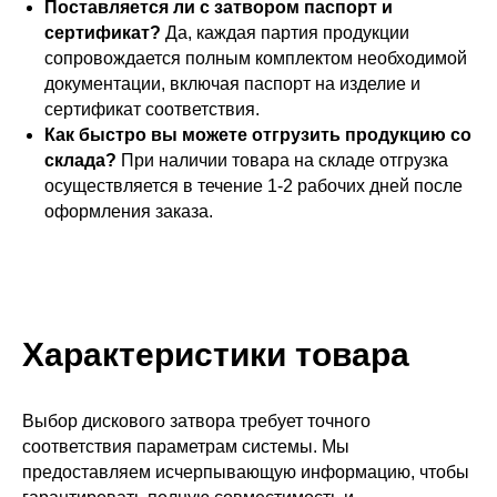
Поставляется ли с затвором паспорт и
сертификат?
Да, каждая партия продукции
сопровождается полным комплектом необходимой
документации, включая паспорт на изделие и
сертификат соответствия.
Как быстро вы можете отгрузить продукцию со
склада?
При наличии товара на складе отгрузка
осуществляется в течение 1-2 рабочих дней после
оформления заказа.
Характеристики товара
Выбор дискового затвора требует точного
соответствия параметрам системы. Мы
предоставляем исчерпывающую информацию, чтобы