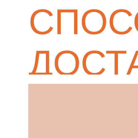
СПОС
ДОСТ