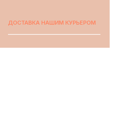
ДОСТАВКА НАШИМ КУРЬЕРОМ
ВЫБРАТЬ