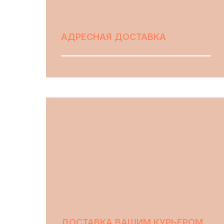
АДРЕСНАЯ ДОСТАВКА
ВЫБРАТЬ
ДОСТАВКА ВАШИМ КУРЬЕРОМ