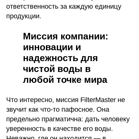
ответственность за каждую единицу
продукции.
Миссия компании:
инновации и
надежность для
чистой воды в
любой точке мира
Что интересно, миссия FilterMaster не
звучит как что-то пафосное. Она
предельно прагматична: дать человеку
уверенность в качестве его воды.
Неважно, где он находится — в