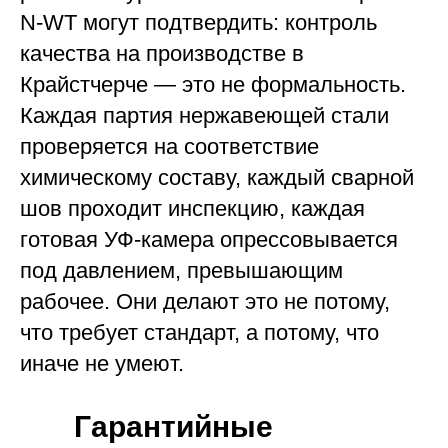
N-WT могут подтвердить: контроль
качества на производстве в
Крайстчерче — это не формальность.
Каждая партия нержавеющей стали
проверяется на соответствие
химическому составу, каждый сварной
шов проходит инспекцию, каждая
готовая УФ-камера опрессовывается
под давлением, превышающим
рабочее. Они делают это не потому,
что требует стандарт, а потому, что
иначе не умеют.
Гарантийные