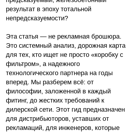
результат в эпоху тотальной
непредсказуемости?
Эта статья — не рекламная брошюра.
Это системный анализ, дорожная карта
для тех, кто ищет не просто «коробку с
фильтром», а надежного
технологического партнера на годы
вперед. Мы разберем всё: от
философии, заложенной в каждый
фитинг, до жестких требований к
дилерской сети. Этот гид предназначен
для дистрибьюторов, уставших от
рекламаций, для инженеров, которые