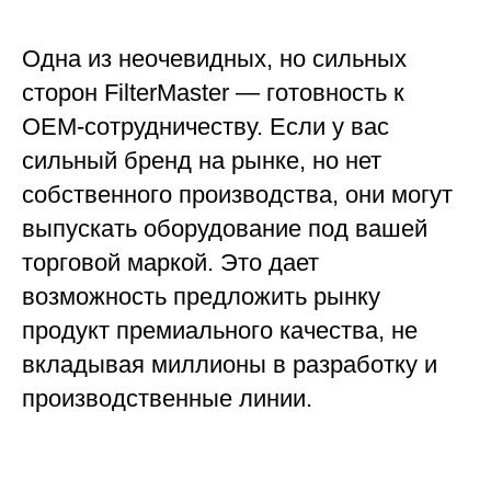
Одна из неочевидных, но сильных
сторон FilterMaster — готовность к
OEM-сотрудничеству. Если у вас
сильный бренд на рынке, но нет
собственного производства, они могут
выпускать оборудование под вашей
торговой маркой. Это дает
возможность предложить рынку
продукт премиального качества, не
вкладывая миллионы в разработку и
производственные линии.