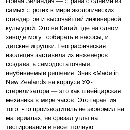
Новая Зеландия — страна с одними из
самых строгих в мире экологических
стандартов и высочайшей инженерной
культурой. Это не Китай, где на одном
заводе могут собирать и насосы, и
детские игрушки. Географическая
изоляция заставила их инженеров
создавать самодостаточные,
неубиваемые решения. Знак «Made in
New Zealand» на корпусе УФ-
стерилизатора — это как швейцарская
механика в мире часов. Это гарантия
того, что производитель не экономил на
материалах, не срезал углы на
тестировании и несет полную