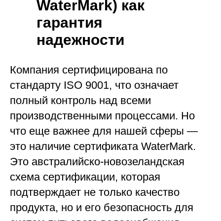
WaterMark) как
гарантия
надежности
Компания сертифицирована по
стандарту ISO 9001, что означает
полный контроль над всеми
производственными процессами. Но
что еще важнее для нашей сферы —
это наличие сертификата WaterMark.
Это австралийско-новозеландская
схема сертификации, которая
подтверждает не только качество
продукта, но и его безопасность для