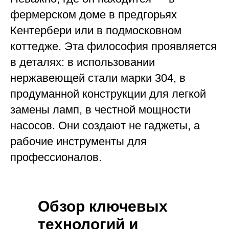
фермерском доме в предгорьях
Кентербери или в подмосковном
коттедже. Эта философия проявляется
в деталях: в использовании
нержавеющей стали марки 304, в
продуманной конструкции для легкой
замены ламп, в честной мощности
насосов. Они создают не гаджеты, а
рабочие инструменты для
профессионалов.
Обзор ключевых
технологий и