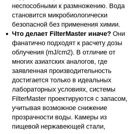
неспособными к размножению. Вода
становится микробиологически
безопасной без применения химии.
Что делает FilterMaster иначе?
Они
фанатично подходят к расчету дозы
облучения (mJ/cm2). В отличие от
многих азиатских аналогов, где
заявленная производительность
достигается только в идеальных
лабораторных условиях, системы
FilterMaster проектируются с запасом,
учитывая возможное снижение
прозрачности воды. Камеры из
пищевой нержавеющей стали,