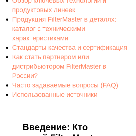
Обзор ключевых технологий и
продуктовых линеек
Продукция FilterMaster в деталях:
каталог с техническими
характеристиками
Стандарты качества и сертификация
Как стать партнером или
дистрибьютором FilterMaster в
России?
Часто задаваемые вопросы (FAQ)
Использованные источники
Введение: Кто