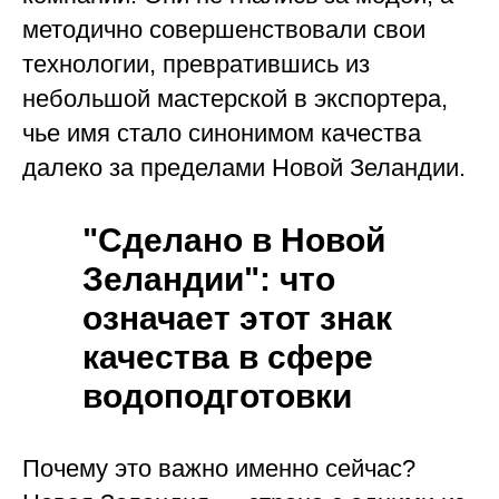
методично совершенствовали свои
технологии, превратившись из
небольшой мастерской в экспортера,
чье имя стало синонимом качества
далеко за пределами Новой Зеландии.
"Сделано в Новой
Зеландии": что
означает этот знак
качества в сфере
водоподготовки
Почему это важно именно сейчас?