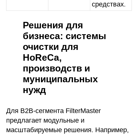
средствах.
Решения для
бизнеса: системы
очистки для
HoReCa,
производств и
муниципальных
нужд
Для B2B-сегмента FilterMaster
предлагает модульные и
масштабируемые решения. Например,