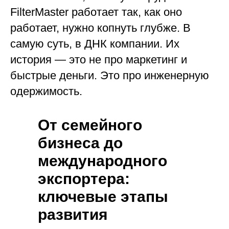
FilterMaster работает так, как оно
работает, нужно копнуть глубже. В
самую суть, в ДНК компании. Их
история — это не про маркетинг и
быстрые деньги. Это про инженерную
одержимость.
От семейного
бизнеса до
международного
экспортера:
ключевые этапы
развития