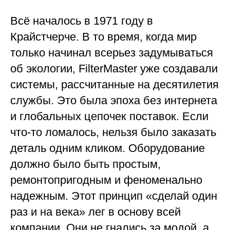
Всё началось в 1971 году в
Крайстчерче. В то время, когда мир
только начинал всерьез задумываться
об экологии, FilterMaster уже создавали
системы, рассчитанные на десятилетия
службы. Это была эпоха без интернета
и глобальных цепочек поставок. Если
что-то ломалось, нельзя было заказать
деталь одним кликом. Оборудование
должно было быть простым,
ремонтопригодным и феноменально
надежным. Этот принцип «сделай один
раз и на века» лег в основу всей
компании. Они не гнались за модой, а