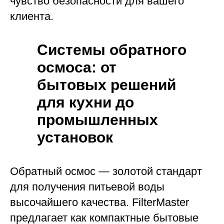
чувство безопасности для вашего
клиента.
Системы обратного
осмоса: от
бытовых решений
для кухни до
промышленных
установок
Обратный осмос — золотой стандарт
для получения питьевой воды
высочайшего качества. FilterMaster
предлагает как компактные бытовые