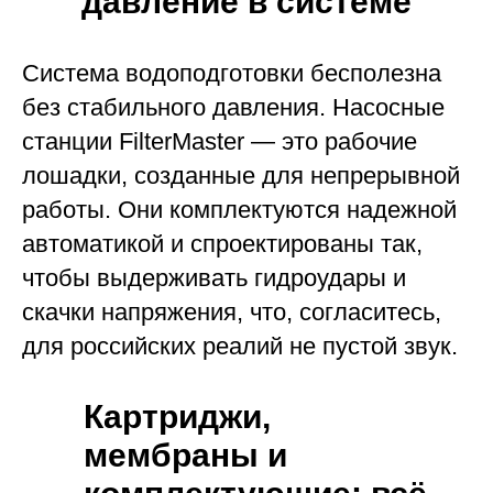
давление в системе
Система водоподготовки бесполезна
без стабильного давления. Насосные
станции FilterMaster — это рабочие
лошадки, созданные для непрерывной
работы. Они комплектуются надежной
автоматикой и спроектированы так,
чтобы выдерживать гидроудары и
скачки напряжения, что, согласитесь,
для российских реалий не пустой звук.
Картриджи,
мембраны и