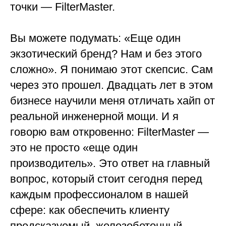
точки — FilterMaster.
Вы можете подумать: «Еще один
экзотический бренд? Нам и без этого
сложно». Я понимаю этот скепсис. Сам
через это прошел. Двадцать лет в этом
бизнесе научили меня отличать хайп от
реальной инженерной мощи. И я
говорю вам откровенно: FilterMaster —
это не просто «еще один
производитель». Это ответ на главный
вопрос, который стоит сегодня перед
каждым профессионалом в нашей
сфере: как обеспечить клиенту
предсказуемый, железобетонный