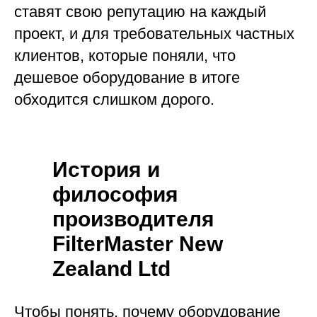
ставят свою репутацию на каждый
проект, и для требовательных частных
клиентов, которые поняли, что
дешевое оборудование в итоге
обходится слишком дорого.
История и
философия
производителя
FilterMaster New
Zealand Ltd
Чтобы понять, почему оборудование