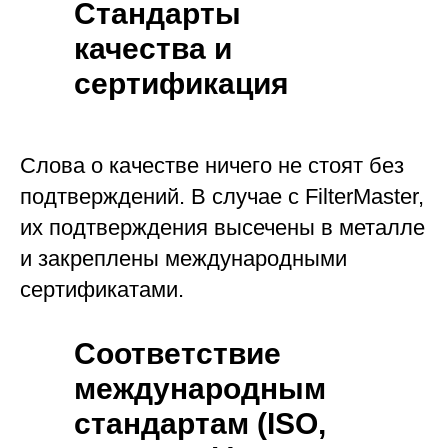
Стандарты
качества и
сертификация
Слова о качестве ничего не стоят без
подтверждений. В случае с FilterMaster,
их подтверждения высечены в металле
и закреплены международными
сертификатами.
Соответствие
международным
стандартам (ISO,