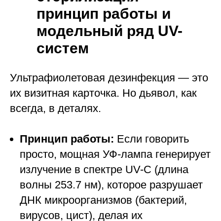
принцип работы и
модельный ряд UV-
систем
Ультрафиолетовая дезинфекция — это
их визитная карточка. Но дьявол, как
всегда, в деталях.
Принцип работы:
Если говорить
просто, мощная УФ-лампа генерирует
излучение в спектре UV-C (длина
волны 253.7 нм), которое разрушает
ДНК микроорганизмов (бактерий,
вирусов, цист), делая их