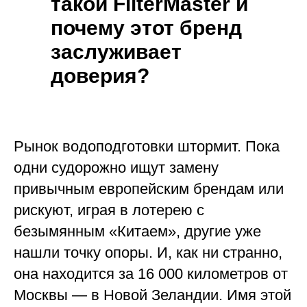
такой FilterMaster и
почему этот бренд
заслуживает
доверия?
Рынок водоподготовки штормит. Пока
одни судорожно ищут замену
привычным европейским брендам или
рискуют, играя в лотерею с
безымянным «Китаем», другие уже
нашли точку опоры. И, как ни странно,
она находится за 16 000 километров от
Москвы — в Новой Зеландии. Имя этой