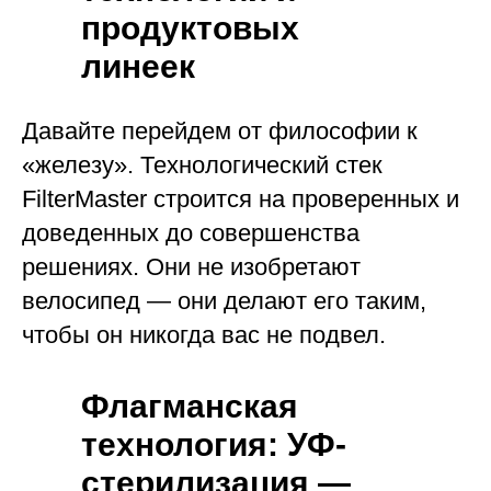
продуктовых
линеек
Давайте перейдем от философии к
«железу». Технологический стек
FilterMaster строится на проверенных и
доведенных до совершенства
решениях. Они не изобретают
велосипед — они делают его таким,
чтобы он никогда вас не подвел.
Флагманская
технология: УФ-
стерилизация —