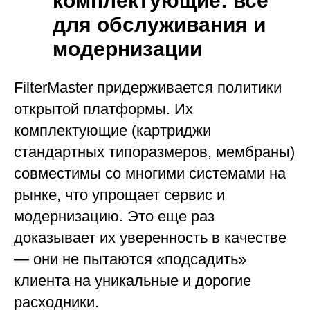
комплектующие: всё
для обслуживания и
модернизации
FilterMaster придерживается политики
открытой платформы. Их
комплектующие (картриджи
стандартных типоразмеров, мембраны)
совместимы со многими системами на
рынке, что упрощает сервис и
модернизацию. Это еще раз
доказывает их уверенность в качестве
— они не пытаются «подсадить»
клиента на уникальные и дорогие
расходники.