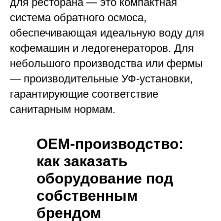
для ресторана — это компактная
система обратного осмоса,
обеспечивающая идеальную воду для
кофемашин и ледогенераторов. Для
небольшого производства или фермы
— производительные УФ-установки,
гарантирующие соответствие
санитарным нормам.
OEM-производство:
как заказать
оборудование под
собственным
брендом