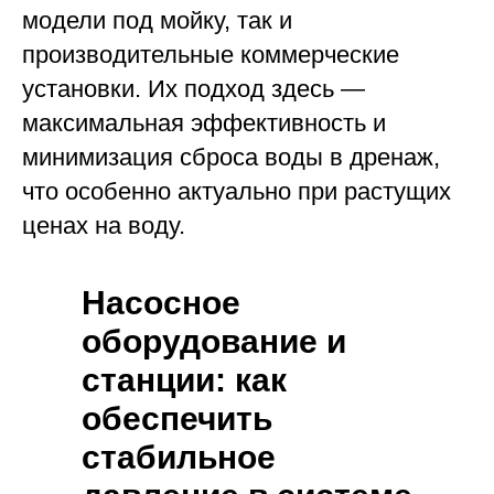
модели под мойку, так и
производительные коммерческие
установки. Их подход здесь —
максимальная эффективность и
минимизация сброса воды в дренаж,
что особенно актуально при растущих
ценах на воду.
Насосное
оборудование и
станции: как
обеспечить
стабильное