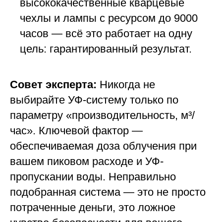
высококачественные кварцевые
чехлы и лампы с ресурсом до 9000
часов — всё это работает на одну
цель: гарантированный результат.
Совет эксперта:
Никогда не
выбирайте УФ-систему только по
параметру «производительность, м³/
час». Ключевой фактор —
обеспечиваемая доза облучения при
вашем пиковом расходе и УФ-
пропускании воды. Неправильно
подобранная система — это не просто
потраченные деньги, это ложное