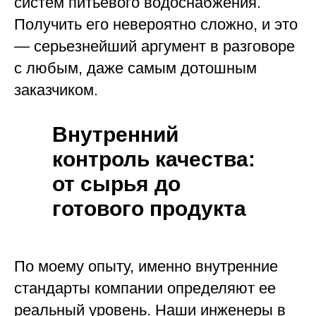
систем питьевого водоснабжения.
Получить его невероятно сложно, и это
— серьезнейший аргумент в разговоре
с любым, даже самым дотошным
заказчиком.
Внутренний
контроль качества:
от сырья до
готового продукта
По моему опыту, именно внутренние
стандарты компании определяют ее
реальный уровень. Наши инженеры в