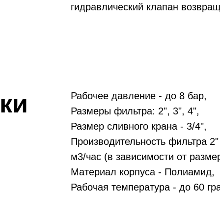
гидравлический клапан возвращ
ки
Рабочее давление - до 8 бар,
Размеры фильтра: 2", 3", 4",
Размер сливного крана - 3/4",
Производительность фильтра 2" - 
м3/час (в зависимости от размер
Материал корпуса - Полиамид,
Рабочая температура - до 60 гр