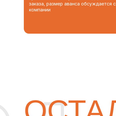
заказа, размер аванса обсуждается
компании
ОСТА