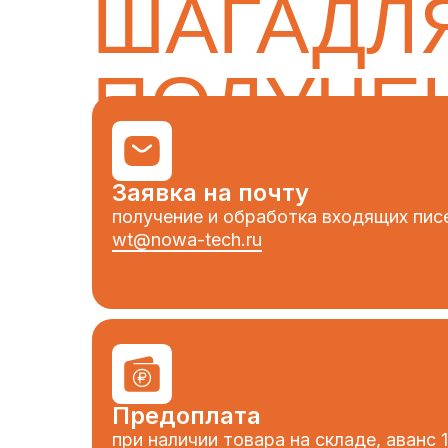
ШАГАДЛ
ПОЛУЧЕ
ТОВАРА
Заявка на почту
получение и обработка входящих пис
wt@nowa-tech.ru
Предоплата
при наличии товара на складе, аванс