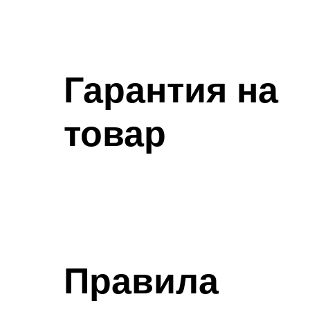
Гарантия на
товар
Правила