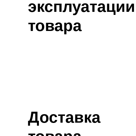
эксплуатации
товара
Доставка