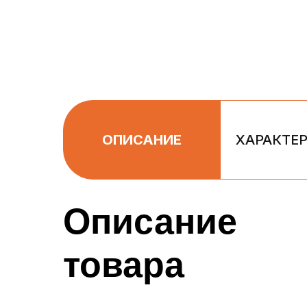
ОПИСАНИЕ
ХАРАКТЕ
Описание
товара