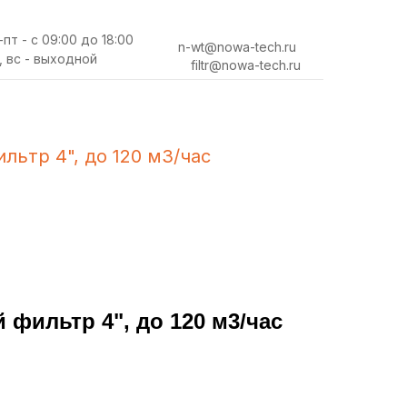
-пт - с 09:00 до 18:00
n-wt@nowa-tech.ru
, вс - выходной
filtr@nowa-tech.ru
льтр 4", до 120 м3/час
фильтр 4", до 120 м3/час