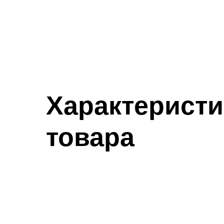
Характеристи
товара