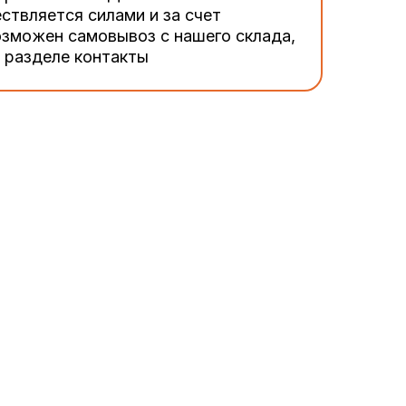
ествляется силами и за счет
озможен самовывоз с нашего склада,
в разделе контакты