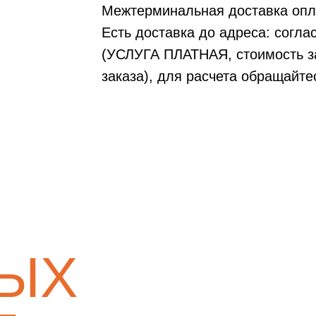
Межтерминальная доставка опл
Есть доставка до адреса: согл
(УСЛУГА ПЛАТНАЯ, стоимость за
заказа), для расчета обращайте
ТЫХ