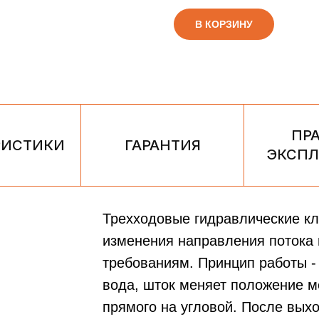
В КОРЗИНУ
ПР
РИСТИКИ
ГАРАНТИЯ
ЭКСПЛ
Трехходовые гидравлические 
изменения направления потока
требованиям. Принцип работы -
вода, шток меняет положение м
прямого на угловой. После вых