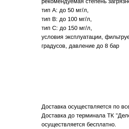
рекомендуемая степень загрязн
тип А: до 50 мг/л,
тип В: до 100 мг/л,
тип С: до 150 мг/л,
условия эксплуатации, фильтруе
градусов, давление до 8 бар
Доставка осуществляется по вс
Доставка до терминала ТК "Дело
осуществляется бесплатно.