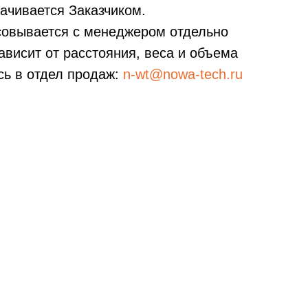
ачивается Заказчиком.
асовывается с менеджером отдельно
висит от расстояния, веса и объема
сь в отдел продаж:
n-wt@nowa-tech.ru