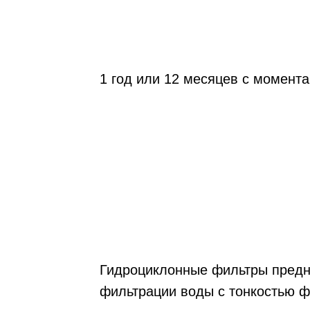
1 год или 12 месяцев с момент
Гидроциклонные фильтры предн
фильтрации воды с тонкостью ф