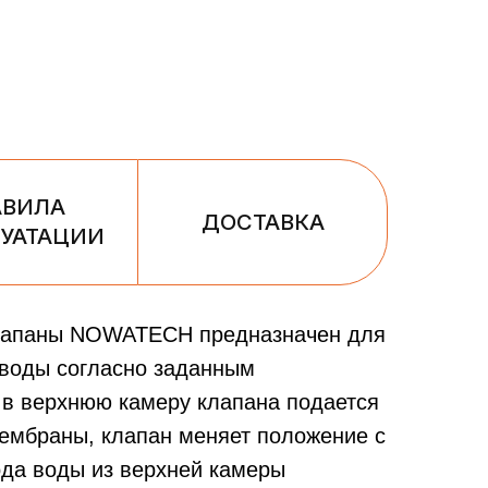
АВИЛА
ДОСТАВКА
УАТАЦИИ
клапаны NOWATECH предназначен для
 воды согласно заданным
 в верхнюю камеру клапана подается
ембраны, клапан меняет положение с
ода воды из верхней камеры