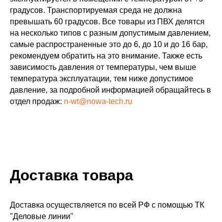
градусов. Транспортируемая среда не должна
превышать 60 градусов. Все товары из ПВХ делятся
на несколько типов с разным допустимым давлением,
самые распространенные это до 6, до 10 и до 16 бар,
рекомендуем обратить на это внимание. Также есть
зависимость давления от температуры, чем выше
температура эксплуатации, тем ниже допустимое
давление, за подробной информацией обращайтесь в
отдел продаж:
n-wt@nowa-tech.ru
Доставка товара
Доставка осуществляется по всей РФ с помощью ТК
"Деловые линии"