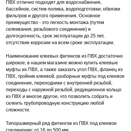
ПВХ отлично подходят для водоснабжения,
бассейнов, систем полива, водоподготовки, обвязки
фильтров и другого применения. Основное
преимущество - это легкость монтажа (путем
склеивания, резьбового соединение) и
долгосрочность, срок эксплуатации до 25 лет,
отсутствие коррозии на всем сроке эксплуатации.
Наименование клеевых фитингов из ПВХ достаточно
широкое, в нашем магазине можно купить клеевые
муфты их ПВХ, а также заказать угол ПВХ, фланец из
ПВХ, тройник клеевой, разборные муфты под клеевое
соединение, переходники с внутренней резьбой,
переходы с наружной резьбой, редукционное кольцо
из ПВХ и многое другое, что позволить собрать и
склеить трубопроводную конструкцию любой
сложности.
Типоразмерный ряд фитингов из ПВХ под клеевое
соединение: от 16 до 500 мм