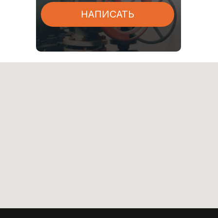
НАПИСАТЬ