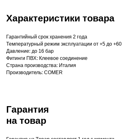
Характеристики товара
Гарантийный срок хранения 2 года
Температурный режим эксплуатации от +5 до +60
Давление: до 16 бар
Фитинги ПВХ: Клеевое соединение
Страна производства: Италия
Производитель: COMER
Гарантия
на товар