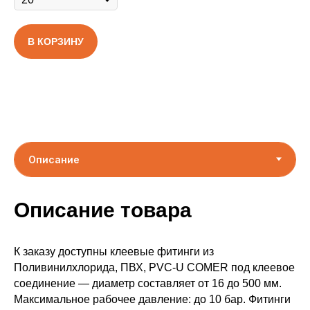
В КОРЗИНУ
Описание товара
К заказу доступны клеевые фитинги из
Поливинилхлорида, ПВХ, PVC-U COMER под клеевое
соединение — диаметр составляет от 16 до 500 мм.
Максимальное рабочее давление: до 10 бар. Фитинги