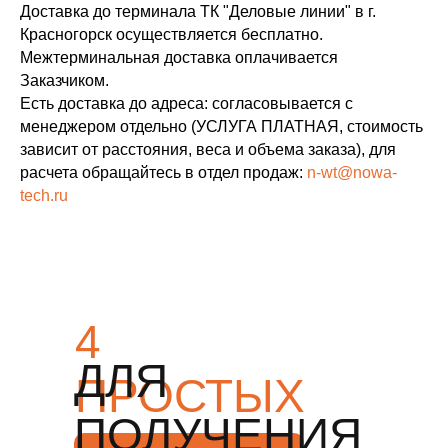
Доставка до терминала ТК "Деловые линии" в г.
Красногорск осуществляется бесплатно.
Межтерминальная доставка оплачивается
Заказчиком.
Есть доставка до адреса: согласовывается с
менеджером отдельно (УСЛУГА ПЛАТНАЯ, стоимость
зависит от расстояния, веса и объема заказа), для
расчета обращайтесь в отдел продаж:
n-wt@nowa-
tech.ru
4
ДЛЯ
ПРОСТЫХ
ПОЛУЧЕНИЯ