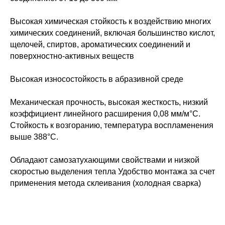
Высокая химическая стойкость к воздействию многих
химических соединений, включая большинство кислот,
щелочей, спиртов, ароматических соединений и
поверхностно-активных веществ
Высокая износостойкость в абразивной среде
Механическая прочность, высокая жесткость, низкий
коэффициент линейного расширения 0,08 мм/м°C.
Стойкость к возгоранию, температура воспламенения
выше 388°С.
Обладают самозатухающими свойствами и низкой
скоростью выделения тепла Удобство монтажа за счет
применения метода склеивания (холодная сварка)