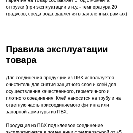
Гарантия на Товар составляет 1 год с момента
отгрузки (при эксплуатации в н.у. - температура 20
градусов, среда вода, давления в заявленных рамках)
Правила эксплуатации
товара
Для соединения продукции из ПВХ используется
очиститель для снятия защитного слоя и клей для
осуществления качественного, герметичного и
плотного соединения. Клей наносится на трубу и на
ответную часть присоединяемого фитинга или
запорной арматуры из ПВХ.
Продукция из ПВХ под клеевое соединение
эксплуатируется в помещении с температурой от +5