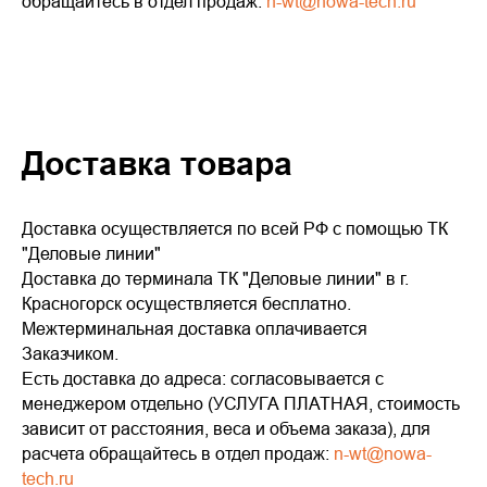
обращайтесь в отдел продаж:
n-wt@nowa-tech.ru
Доставка товара
Доставка осуществляется по всей РФ с помощью ТК
"Деловые линии"
Доставка до терминала ТК "Деловые линии" в г.
Красногорск осуществляется бесплатно.
Межтерминальная доставка оплачивается
Заказчиком.
Есть доставка до адреса: согласовывается с
менеджером отдельно (УСЛУГА ПЛАТНАЯ, стоимость
зависит от расстояния, веса и объема заказа), для
расчета обращайтесь в отдел продаж:
n-wt@nowa-
tech.ru