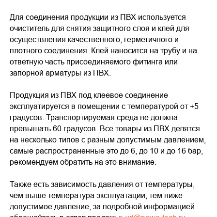
Для соединения продукции из ПВХ используется
очиститель для снятия защитного слоя и клей для
осуществления качественного, герметичного и
плотного соединения. Клей наносится на трубу и на
ответную часть присоединяемого фитинга или
запорной арматуры из ПВХ.
Продукция из ПВХ под клеевое соединение
эксплуатируется в помещении с температурой от +5
градусов. Транспортируемая среда не должна
превышать 60 градусов. Все товары из ПВХ делятся
на несколько типов с разным допустимым давлением,
самые распространенные это до 6, до 10 и до 16 бар,
рекомендуем обратить на это внимание.
Также есть зависимость давления от температуры,
чем выше температура эксплуатации, тем ниже
допустимое давление, за подробной информацией