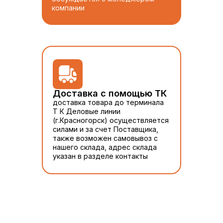
компании
Доставка с помощью ТК
доставка товара до терминала
Т К Деловые линии
(г.Красногорск) осуществляется
силами и за счет Поставщика,
также возможен самовывоз с
нашего склада, адрес склада
указан в разделе контакты