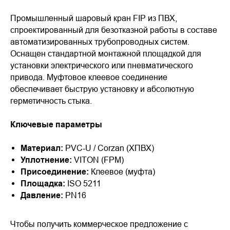
Промышленный шаровый кран FIP из ПВХ,
спроектированный для безотказной работы в составе
автоматизированных трубопроводных систем.
Оснащен стандартной монтажной площадкой для
установки электрического или пневматического
привода. Муфтовое клеевое соединение
обеспечивает быструю установку и абсолютную
герметичность стыка.
Ключевые параметры
Материал:
PVC-U / Corzan (ХПВХ)
Уплотнение:
VITON (FPM)
Присоединение:
Клеевое (муфта)
Площадка:
ISO 5211
Давление:
PN16
Чтобы получить коммерческое предложение с