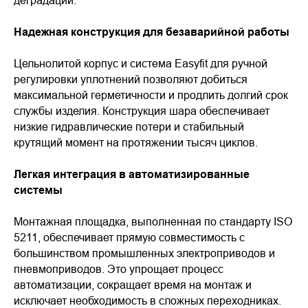
Надежная конструкция для безаварийной работы
Цельнолитой корпус и система Easyfit для ручной
регулировки уплотнений позволяют добиться
максимальной герметичности и продлить долгий срок
службы изделия. Конструкция шара обеспечивает
низкие гидравлические потери и стабильный
крутящий момент на протяжении тысяч циклов.
Легкая интеграция в автоматизированные
системы
Монтажная площадка, выполненная по стандарту ISO
5211, обеспечивает прямую совместимость с
большинством промышленных электроприводов и
пневмоприводов. Это упрощает процесс
автоматизации, сокращает время на монтаж и
исключает необходимость в сложных переходниках.