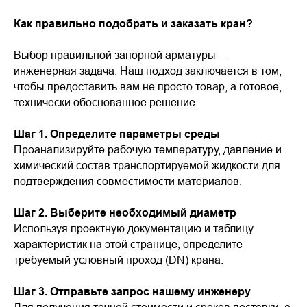
Как правильно подобрать и заказать кран?
Выбор правильной запорной арматуры —
инженерная задача. Наш подход заключается в том,
чтобы предоставить вам не просто товар, а готовое,
технически обоснованное решение.
Шаг 1. Определите параметры среды
Проанализируйте рабочую температуру, давление и
химический состав транспортируемой жидкости для
подтверждения совместимости материалов.
Шаг 2. Выберите необходимый диаметр
Используя проектную документацию и таблицу
характеристик на этой странице, определите
требуемый условный проход (DN) крана.
Шаг 3. Отправьте запрос нашему инженеру
Для получения точной стоимости и сроков поставки, а