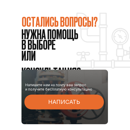
ОСТАЛИСЬ ВОПРОСЫ?
НУЖНА ПОМОЩЬ
В ВЫБОРЕ
ИЛИ
КОНСУЛЬТАЦИЯ?
Напишите нам на почту ваш запрос
и получите бесплатную консультацию
НАПИСАТЬ