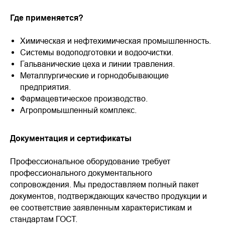
Где применяется?
Химическая и нефтехимическая промышленность.
Системы водоподготовки и водоочистки.
Гальванические цеха и линии травления.
Металлургические и горнодобывающие
предприятия.
Фармацевтическое производство.
Агропромышленный комплекс.
Документация и сертификаты
Профессиональное оборудование требует
профессионального документального
сопровождения. Мы предоставляем полный пакет
документов, подтверждающих качество продукции и
ее соответствие заявленным характеристикам и
стандартам ГОСТ.