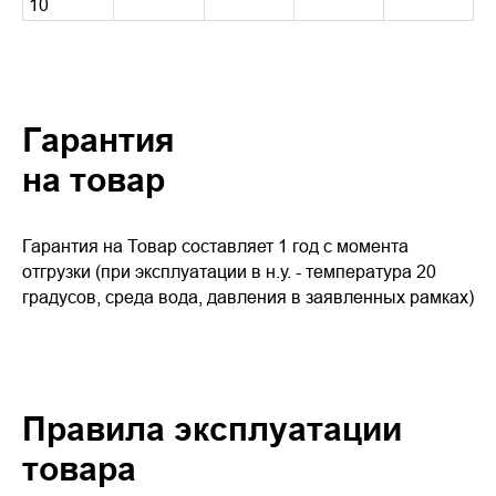
10
Гарантия
на товар
Гарантия на Товар составляет 1 год с момента
отгрузки (при эксплуатации в н.у. - температура 20
градусов, среда вода, давления в заявленных рамках)
Правила эксплуатации
товара