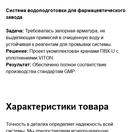
Система водоподготовки для фармацевтического
завода
Задача:
Требовалась запорная арматура, не
выделяющая примесей в очищенную воду и
устойчивая к реагентам для промывки системы.
Решение:
Проект укомплектован кранами ПВХ-U с
уплотнениями VITON.
Результат:
Обеспечено полное соответствие
производства стандартам GMP.
Характеристики товара
Точность в деталях определяет надежность всей
системы. Мы предоставляем исчерпывающую