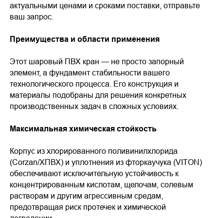
актуальными ценами и сроками поставки, отправьте
ваш запрос.
Преимущества и области применения
Этот шаровый ПВХ кран — не просто запорный
элемент, а фундамент стабильности вашего
технологического процесса. Его конструкция и
материалы подобраны для решения конкретных
производственных задач в сложных условиях.
Максимальная химическая стойкость
Корпус из хлорированного поливинилхлорида
(Corzan/ХПВХ) и уплотнения из фторкаучука (VITON)
обеспечивают исключительную устойчивость к
концентрированным кислотам, щелочам, солевым
растворам и другим агрессивным средам,
предотвращая риск протечек и химической
деградации.