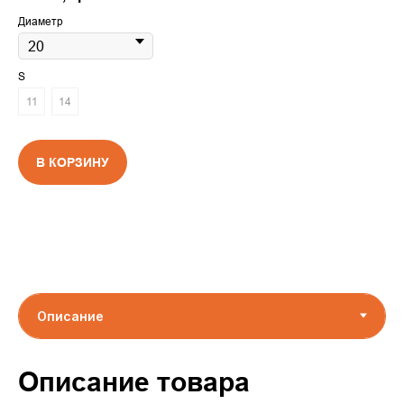
Диаметр
S
11
14
В КОРЗИНУ
Описание товара