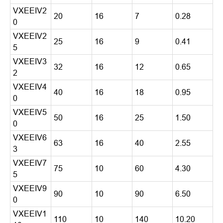
VXEEIV2
20
16
7
0.28
0
VXEEIV2
25
16
9
0.41
5
VXEEIV3
32
16
12
0.65
2
VXEEIV4
40
16
18
0.95
0
VXEEIV5
50
16
25
1.50
0
VXEEIV6
63
16
40
2.55
3
VXEEIV7
75
10
60
4.30
5
VXEEIV9
90
10
90
6.50
0
VXEEIV1
110
10
140
10.20