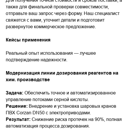
также для финальной проверки совместимости,
отправьте ваш запрос через форму. Наш специалист
свяжется с вами, уточнит детали и подготовит
развернутое коммерческое предложение.
Кейсы применения
Реальный опыт использования — лучшее
подтверждение надежности.
Модернизация линии дозирования реагентов на
хим. производстве
Задача:
Обеспечить точное и автоматизированное
управление потоками серной кислоты.
Решение:
Внедрение и установка шаровых кранов
ПВХ Corzan DN50 с электроприводами.
Результат:
Снижение риска протечек на 90%, полная
автоматизация процесса дозирования.