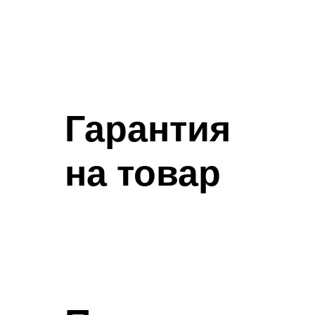
Гарантия
на товар