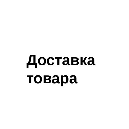
Доставка
товара