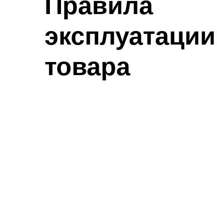
Правила
эксплуатации
товара