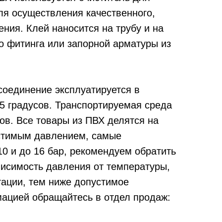
ля осуществления качественного,
ения. Клей наносится на трубу и на
о фитинга или запорной арматуры из
соединение эксплуатируется в
5 градусов. Транспортируемая среда
ов. Все товары из ПВХ делятся на
устимым давлением, самые
10 и до 16 бар, рекомендуем обратить
висимость давления от температуры,
ации, тем ниже допустимое
ацией обращайтесь в отдел продаж: