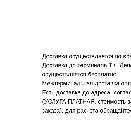
Доставка осуществляется по вс
Доставка до терминала ТК "Дело
осуществляется бесплатно.
Межтерминальная доставка опл
Есть доставка до адреса: согл
(УСЛУГА ПЛАТНАЯ, стоимость за
заказа), для расчета обращайте