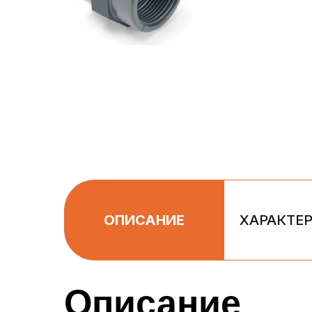
ОПИСАНИЕ
ХАРАКТЕ
Описание