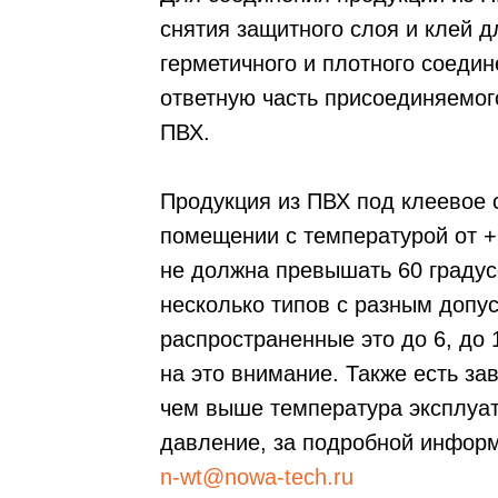
снятия защитного слоя и клей д
герметичного и плотного соедин
ответную часть присоединяемог
ПВХ.
Продукция из ПВХ под клеевое 
помещении с температурой от +
не должна превышать 60 градус
несколько типов с разным доп
распространенные это до 6, до 
на это внимание. Также есть за
чем выше температура эксплуат
давление, за подробной информ
n-wt@nowa-tech.ru