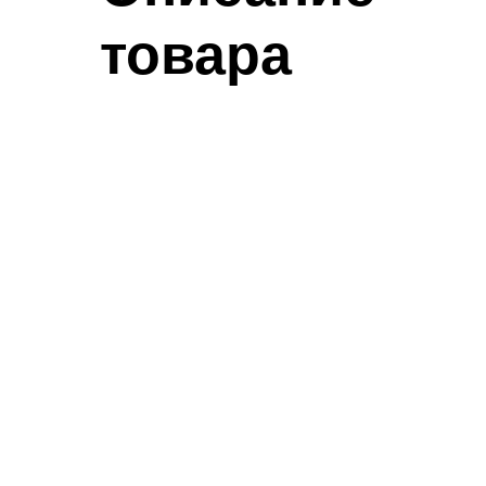
товара