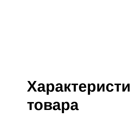
Характеристи
товара