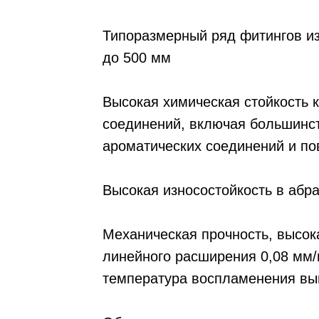
Типоразмерный ряд фитингов из
до 500 мм
Высокая химическая стойкость 
соединений, включая большинст
ароматических соединений и по
Высокая износостойкость в абр
Механическая прочность, высок
линейного расширения 0,08 мм/
температура воспламенения вы