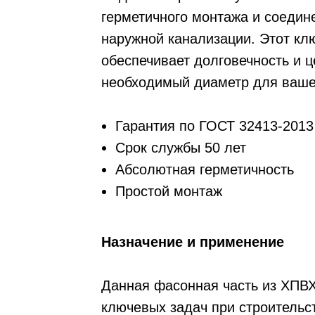
герметичного монтажа и соедин
наружной канализации. Этот кл
обеспечивает долговечность и 
необходимый диаметр для ваше
Гарантия по ГОСТ 32413-2013
Срок службы 50 лет
Абсолютная герметичность
Простой монтаж
Назначение и применение
Данная фасонная часть из ХПВХ
ключевых задач при строительс