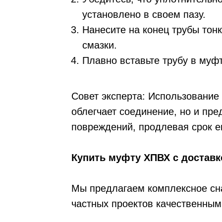
установлено в своем пазу.
Нанесите на конец трубы тон
смазки.
Плавно вставьте трубу в муф
Совет эксперта: Использование
облегчает соединение, но и пре
повреждений, продлевая срок е
Купить муфту ХПВХ с доставк
Мы предлагаем комплексное сна
частных проектов качественным