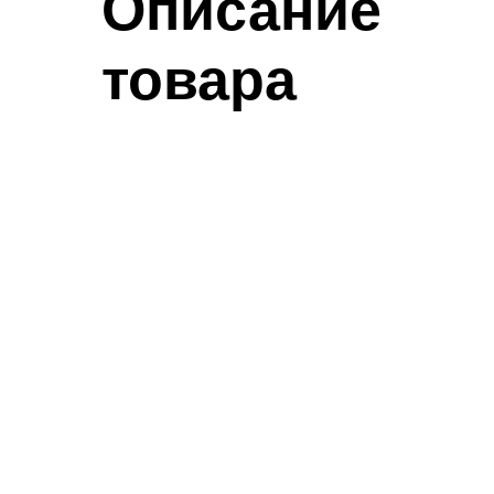
Описание
товара