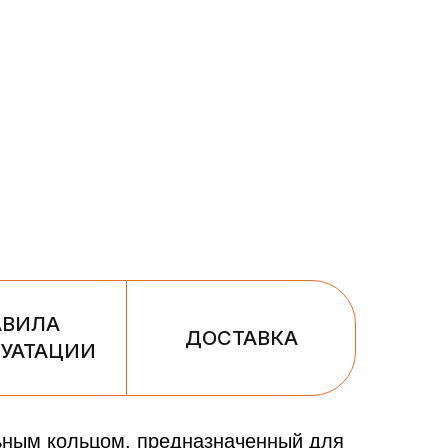
АВИЛА
ДОСТАВКА
УАТАЦИИ
ьным кольцом, предназначенный для