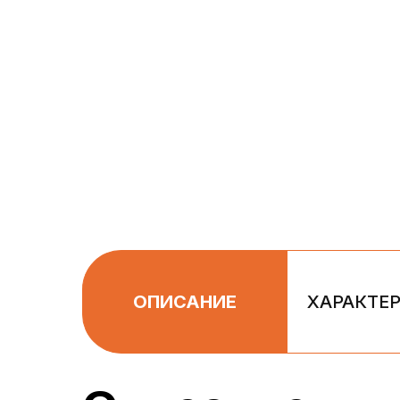
ОПИСАНИЕ
ХАРАКТЕ