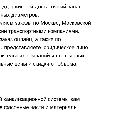
поддерживаем достаточный запас
нных диаметров.
ляем заказы по Москве, Московской
ссии транспортными компаниями.
заказ онлайн, а также по
вы представляете юридическое лицо.
оительных компаний и постоянных
льные цены и скидки от объема.
й канализационной системы вам
ие фасонные части и материалы.