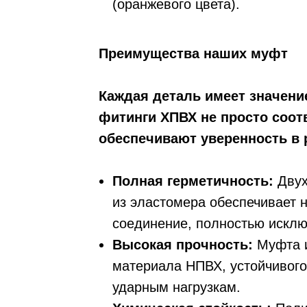
(оранжевого цвета).
Преимущества наших муфт
Каждая деталь имеет значени
фитинги ХПВХ не просто соот
обеспечивают уверенность в 
Полная герметичность:
Двух
из эластомера обеспечивает 
соединение, полностью исклю
Высокая прочность:
Муфта 
материала НПВХ, устойчивого
ударным нагрузкам.