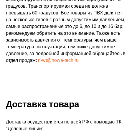
градусов. Транспортируемая среда не должна
превышать 60 градусов. Все товары из ПВХ делятся
на несколько типов с разным допустимым давлением,
самые распространенные это до 6, до 10 и до 16 бар,
рекомендуем обратить на это внимание. Также есть
зависимость давления от температуры, чем выше
температура эксплуатации, тем ниже допустимое
давление, за подробной информацией обращайтесь в
отдел продаж:
n-wt@nowa-tech.ru
Доставка товара
Доставка осуществляется по всей РФ с помощью ТК
"Деловые линии"