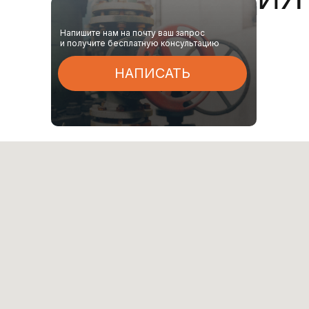
Напишите нам на почту ваш запрос
и получите бесплатную консультацию
НАПИСАТЬ