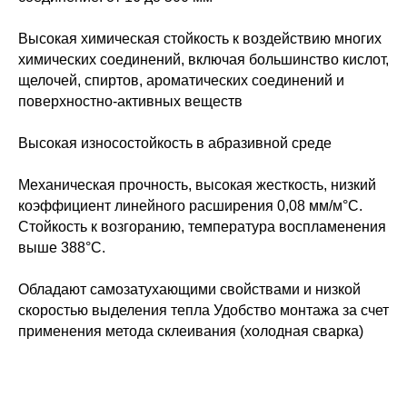
Высокая химическая стойкость к воздействию многих
химических соединений, включая большинство кислот,
щелочей, спиртов, ароматических соединений и
поверхностно-активных веществ
Высокая износостойкость в абразивной среде
Механическая прочность, высокая жесткость, низкий
коэффициент линейного расширения 0,08 мм/м°C.
Стойкость к возгоранию, температура воспламенения
выше 388°С.
Обладают самозатухающими свойствами и низкой
скоростью выделения тепла Удобство монтажа за счет
применения метода склеивания (холодная сварка)