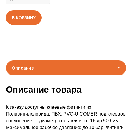
В КОРЗИНУ
Описание товара
К заказу доступны клеевые фитинги из
Поливинилхлорида, ПВХ, PVC-U COMER под клеевое
соединение — диаметр составляет от 16 до 500 мм.
Максимальное рабочее давление: до 10 бар. Фитинги