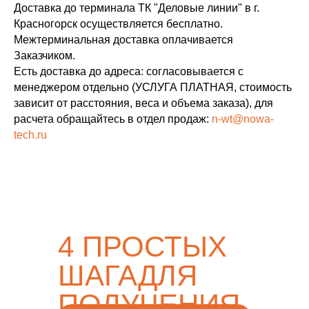
Доставка до терминала ТК "Деловые линии" в г.
Красногорск осуществляется бесплатно.
Межтерминальная доставка оплачивается
Заказчиком.
Есть доставка до адреса: согласовывается с
менеджером отдельно (УСЛУГА ПЛАТНАЯ, стоимость
зависит от расстояния, веса и объема заказа), для
расчета обращайтесь в отдел продаж:
n-wt@nowa-
tech.ru
4 ПРОСТЫХ
ШАГАДЛЯ
ПОЛУЧЕНИЯ