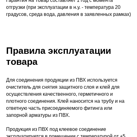
Гарантия на Товар составляет 1 год с момента
отгрузки (при эксплуатации в н.у. - температура 20
градусов, среда вода, давления в заявленных рамках)
Правила эксплуатации
товара
Для соединения продукции из ПВХ используется
очиститель для снятия защитного слоя и клей для
осуществления качественного, герметичного и
плотного соединения. Клей наносится на трубу и на
ответную часть присоединяемого фитинга или
запорной арматуры из ПВХ.
Продукция из ПВХ под клеевое соединение
эксплуатируется в помещении с температурой от +5