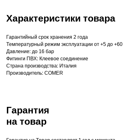
Характеристики товара
Гарантийный срок хранения 2 года
Температурный режим эксплуатации от +5 до +60
Давление: до 16 бар
Фитинги ПВХ: Клеевое соединение
Страна производства: Италия
Производитель: COMER
Гарантия
на товар