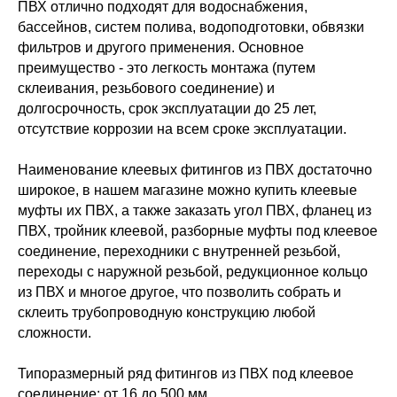
ПВХ отлично подходят для водоснабжения,
бассейнов, систем полива, водоподготовки, обвязки
фильтров и другого применения. Основное
преимущество - это легкость монтажа (путем
склеивания, резьбового соединение) и
долгосрочность, срок эксплуатации до 25 лет,
отсутствие коррозии на всем сроке эксплуатации.
Наименование клеевых фитингов из ПВХ достаточно
широкое, в нашем магазине можно купить клеевые
муфты их ПВХ, а также заказать угол ПВХ, фланец из
ПВХ, тройник клеевой, разборные муфты под клеевое
соединение, переходники с внутренней резьбой,
переходы с наружной резьбой, редукционное кольцо
из ПВХ и многое другое, что позволить собрать и
склеить трубопроводную конструкцию любой
сложности.
Типоразмерный ряд фитингов из ПВХ под клеевое
соединение: от 16 до 500 мм