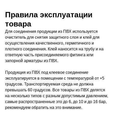
Правила эксплуатации
товара
Для соединения продукции из ПВХ используется
очиститель для снятия защитного слоя и клей для
осуществления качественного, герметичного и
плотного соединения. Клей наносится на трубу и на
ответную часть присоединяемого фитинга или
запорной арматуры из ПВХ.
Продукция из ПВХ под клеевое соединение
эксплуатируется в помещении с температурой от +5
градусов. Транспортируемая среда не должна
превышать 60 градусов. Все товары из ПВХ делятся
на несколько типов с разным допустимым давлением,
самые распространенные это до 6, до 10 и до 16 бар,
рекомендуем обратить на это внимание.