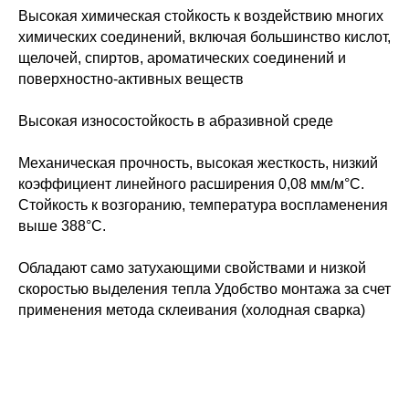
Высокая химическая стойкость к воздействию многих
химических соединений, включая большинство кислот,
щелочей, спиртов, ароматических соединений и
поверхностно-активных веществ
Высокая износостойкость в абразивной среде
Механическая прочность, высокая жесткость, низкий
коэффициент линейного расширения 0,08 мм/м°C.
Стойкость к возгоранию, температура воспламенения
выше 388°С.
Обладают само затухающими свойствами и низкой
скоростью выделения тепла Удобство монтажа за счет
применения метода склеивания (холодная сварка)