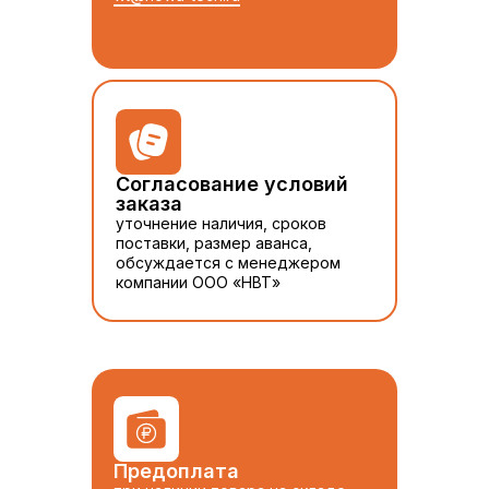
Согласование условий
заказа
уточнение наличия, сроков
поставки, размер аванса,
обсуждается с менеджером
компании ООО «НВТ»
Предоплата