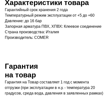
Характеристики товара
Гарантийный срок хранения 2 года
Температурный режим эксплуатации от +5 до +60
Давление: до 16 бар
Запорная арматура ПВХ, ХПВХ: Клеевое соединение
Страна производства: Италия
Производитель: COMER
Гарантия
на товар
Гарантия на Товар составляет 1 год с момента
отгрузки (при эксплуатации в н.у. - температура 20
градусов, среда вода, давления в заявленных рамках)