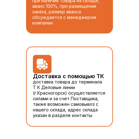
при наличии товара на складе,
аванс 100%, при размещении
заказа, размер аванса
обсуждается с менеджером
компании
Доставка с помощью ТК
доставка товара до терминала
Т К Деловые линии
(г.Красногорск) осуществляется
силами и за счет Поставщика,
также возможен самовывоз с
нашего склада, адрес склада
указан в разделе контакты