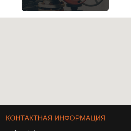
КОНТАКТНАЯ ИНФОРМАЦИЯ