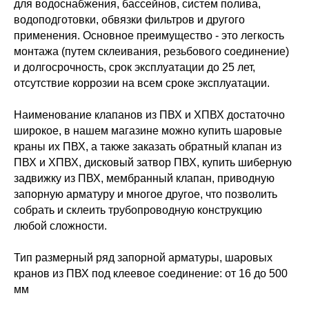
для водоснабжения, бассейнов, систем полива,
водоподготовки, обвязки фильтров и другого
применения. Основное преимущество - это легкость
монтажа (путем склеивания, резьбового соединение)
и долгосрочность, срок эксплуатации до 25 лет,
отсутствие коррозии на всем сроке эксплуатации.
Наименование клапанов из ПВХ и ХПВХ достаточно
широкое, в нашем магазине можно купить шаровые
краны их ПВХ, а также заказать обратный клапан из
ПВХ и ХПВХ, дисковый затвор ПВХ, купить шиберную
задвижку из ПВХ, мембранный клапан, приводную
запорную арматуру и многое другое, что позволить
собрать и склеить трубопроводную конструкцию
любой сложности.
Тип размерный ряд запорной арматуры, шаровых
кранов из ПВХ под клеевое соединение: от 16 до 500
мм