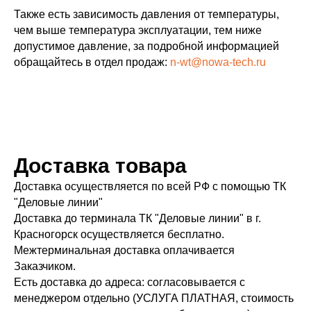
Также есть зависимость давления от температуры,
чем выше температура эксплуатации, тем ниже
допустимое давление, за подробной информацией
обращайтесь в отдел продаж:
n-wt@nowa-tech.ru
Доставка товара
Доставка осуществляется по всей РФ с помощью ТК
"Деловые линии"
Доставка до терминала ТК "Деловые линии" в г.
Красногорск осуществляется бесплатно.
Межтерминальная доставка оплачивается
Заказчиком.
Есть доставка до адреса: согласовывается с
менеджером отдельно (УСЛУГА ПЛАТНАЯ, стоимость