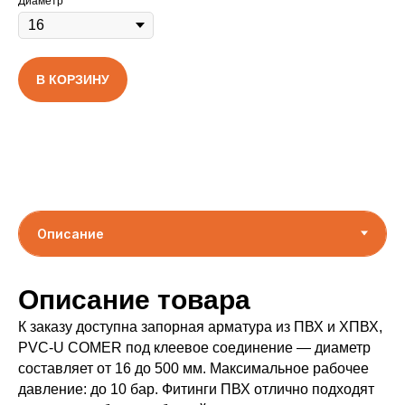
Диаметр
В КОРЗИНУ
Описание товара
К заказу доступна запорная арматура из ПВХ и ХПВХ,
PVC-U COMER под клеевое соединение — диаметр
составляет от 16 до 500 мм. Максимальное рабочее
давление: до 10 бар. Фитинги ПВХ отлично подходят