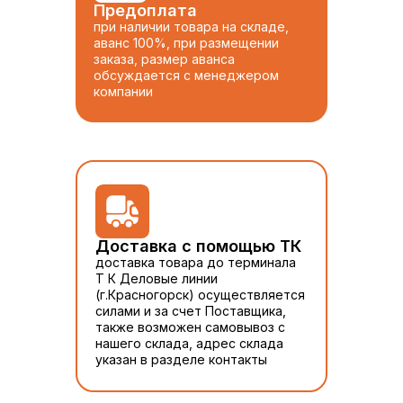
Предоплата
при наличии товара на складе,
аванс 100%, при размещении
заказа, размер аванса
обсуждается с менеджером
компании
Доставка с помощью ТК
доставка товара до терминала
Т К Деловые линии
(г.Красногорск) осуществляется
силами и за счет Поставщика,
также возможен самовывоз с
нашего склада, адрес склада
указан в разделе контакты