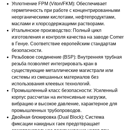
Уплотнение FPM (Viton/FKM): Обеспечивает
герметичность при работе с концентрированными
неорганическими кислотами, нефтепродуктами,
маслами и хлорсодержащими растворами.
Итальянское производство: Полный цикл
изготовления и контроля качества на заводе Comer
в Генуе. Соответствие европейским стандартам
безопасности.
Резьбовое соединение (BSP): Внутренняя трубная
резьба позволяет интегрировать кран в
существующие металлические магистрали или
системы из смешанных материалов без
использования клеевых технологий.
Промышленный класс безопасности: Усиленный
корпус рассчитан на интенсивные нагрузки,
вибрацию и высокое давление, характерное для
промышленных трубопроводов.
Двойная блокировка (Dual Block): Система
фиксации накидных гаек предотвращает