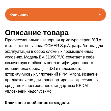
Описание товара
Профессиональная запорная арматура серии BVI от
итальянского завода COMER S.p.A. разработана для
эксплуатации в особо сложных промышленных
условиях. Модель BVI31090PVC сочетает в себе
химическую стойкость непластифицированного
поливинилхлорида (НПВХ) и надежность
фторкаучуковых уплотнений FPM (Viton). Изделие
предназначено для транспортировки агрессивных
сред, где использование стандартных EPDM-
уплотнений недопустимо.
Ключевые особенности модели: