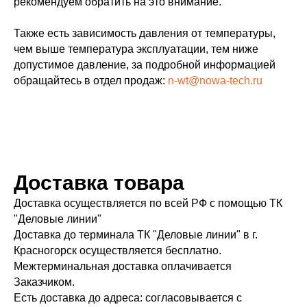
рекомендуем обратить на это внимание.
Также есть зависимость давления от температуры,
чем выше температура эксплуатации, тем ниже
допустимое давление, за подробной информацией
обращайтесь в отдел продаж:
n-wt@nowa-tech.ru
Доставка товара
Доставка осуществляется по всей РФ с помощью ТК
"Деловые линии"
Доставка до терминала ТК "Деловые линии" в г.
Красногорск осуществляется бесплатно.
Межтерминальная доставка оплачивается
Заказчиком.
Есть доставка до адреса: согласовывается с