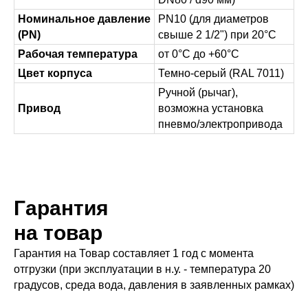
Номинальное давление
PN10 (для диаметров
(PN)
свыше 2 1/2") при 20°C
Рабочая температура
от 0°C до +60°C
Цвет корпуса
Темно-серый (RAL 7011)
Ручной (рычаг),
Привод
возможна установка
пневмо/электропривода
Гарантия
на товар
Гарантия на Товар составляет 1 год с момента
отгрузки (при эксплуатации в н.у. - температура 20
градусов, среда вода, давления в заявленных рамках)