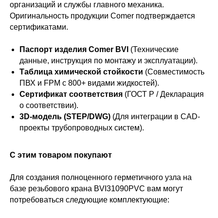
организаций и службы главного механика.
Оригинальность продукции Comer подтверждается
сертификатами.
Паспорт изделия Comer BVI
(Технические
данные, инструкция по монтажу и эксплуатации).
Таблица химической стойкости
(Совместимость
ПВХ и FPM с 800+ видами жидкостей).
Сертификат соответствия
(ГОСТ Р / Декларация
о соответствии).
3D-модель (STEP/DWG)
(Для интеграции в CAD-
проекты трубопроводных систем).
С этим товаром покупают
Для создания полноценного герметичного узла на
базе резьбового крана BVI31090PVC вам могут
потребоваться следующие комплектующие: