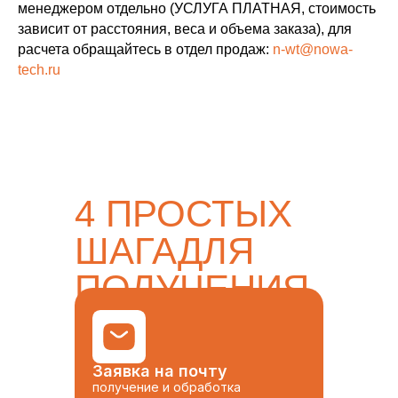
менеджером отдельно (УСЛУГА ПЛАТНАЯ, стоимость
зависит от расстояния, веса и объема заказа), для
расчета обращайтесь в отдел продаж:
n-wt@nowa-
tech.ru
4 ПРОСТЫХ
ШАГАДЛЯ
ПОЛУЧЕНИЯ
ТОВАРА
Заявка на почту
получение и обработка