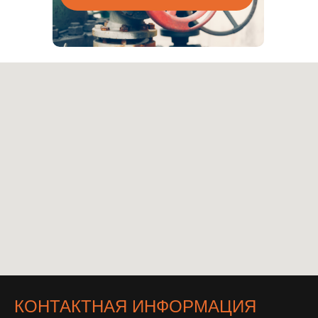
КОНТАКТНАЯ ИНФОРМАЦИЯ