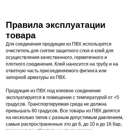
Правила эксплуатации
товара
Для соединения продукции из ПВХ используется
очиститель для снятия защитного слоя и клей для
осуществления качественного, герметичного и
плотного соединения. Клей наносится на трубу и на
ответную часть присоединяемого фитинга или
запорной арматуры из ПВХ.
Продукция из ПВХ под клеевое соединение
эксплуатируется в помещении с температурой от +5
градусов. Транспортируемая среда не должна
превышать 60 градусов. Все товары из ПВХ делятся
на несколько типов с разным допустимым давлением,
самые распространенные это до 6, до 10 и до 16 бар,