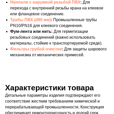
Ниппели с наружной резьбой ПВХ
:
Для
перехода с внутренней резьбы крана на клеевое
или фланцевое соединение.
Трубы ПВХ (d90 мм)
:
Промышленные трубы
PN10/PN16 для клеевого соединения.
Фум-лента или нить:
Для герметизации
резьбовых соединений (важно использовать
материалы, стойкие к транспортируемой среде).
Фильтры грубой очистки
:
Для защиты шарового
механизма от механических примесей.
Характеристики товара
Детальные параметры изделия подтверждают его
соответствие жестким требованиям химической и
перерабатывающей промышленности. Конструкция
обеспечивает ремонтопригодность и долгий срок