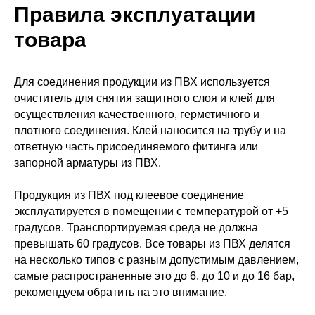
Правила эксплуатации
товара
Для соединения продукции из ПВХ используется
очиститель для снятия защитного слоя и клей для
осуществления качественного, герметичного и
плотного соединения. Клей наносится на трубу и на
ответную часть присоединяемого фитинга или
запорной арматуры из ПВХ.
Продукция из ПВХ под клеевое соединение
эксплуатируется в помещении с температурой от +5
градусов. Транспортируемая среда не должна
превышать 60 градусов. Все товары из ПВХ делятся
на несколько типов с разным допустимым давлением,
самые распространенные это до 6, до 10 и до 16 бар,
рекомендуем обратить на это внимание.