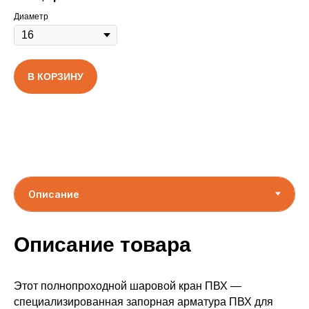
Диаметр
В КОРЗИНУ
Описание товара
Этот полнопроходной шаровой кран ПВХ —
специализированная запорная арматура ПВХ для