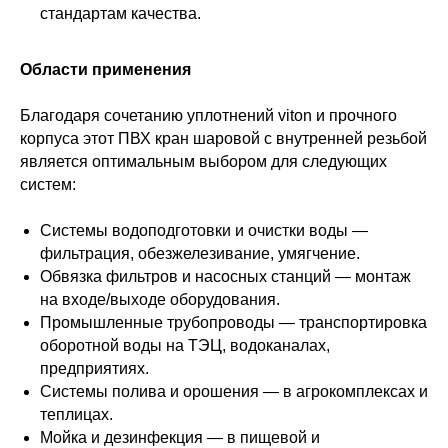
стандартам качества.
Области применения
Благодаря сочетанию уплотнений viton и прочного
корпуса этот ПВХ кран шаровой с внутренней резьбой
является оптимальным выбором для следующих
систем:
Системы водоподготовки и очистки воды —
фильтрация, обезжелезивание, умягчение.
Обвязка фильтров и насосных станций — монтаж
на входе/выходе оборудования.
Промышленные трубопроводы — транспортировка
оборотной воды на ТЭЦ, водоканалах,
предприятиях.
Системы полива и орошения — в агрокомплексах и
теплицах.
Мойка и дезинфекция — в пищевой и