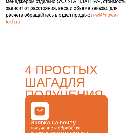
менеджером отдельно (УСЛУГА ПЛАТНАЯ, стоимость
зависит от расстояния, веса и объема заказа), для
расчета обращайтесь в отдел продаж:
n-wt@nowa-
tech.ru
4 ПРОСТЫХ
ШАГАДЛЯ
ПОЛУЧЕНИЯ
ТОВАРА
Заявка на почту
получение и обработка