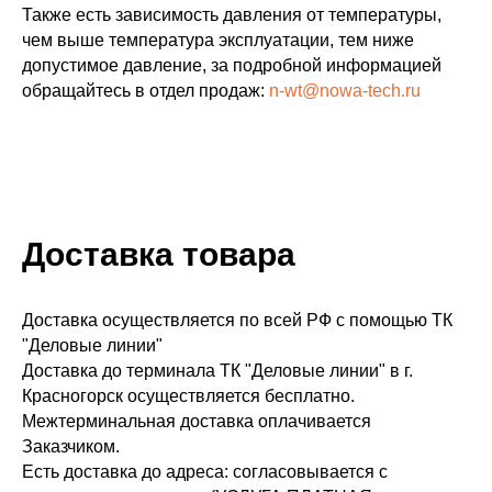
Также есть зависимость давления от температуры,
чем выше температура эксплуатации, тем ниже
допустимое давление, за подробной информацией
обращайтесь в отдел продаж:
n-wt@nowa-tech.ru
Доставка товара
Доставка осуществляется по всей РФ с помощью ТК
"Деловые линии"
Доставка до терминала ТК "Деловые линии" в г.
Красногорск осуществляется бесплатно.
Межтерминальная доставка оплачивается
Заказчиком.
Есть доставка до адреса: согласовывается с