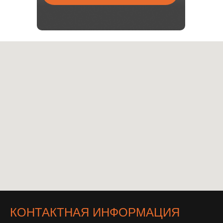
КОНТАКТНАЯ ИНФОРМАЦИЯ