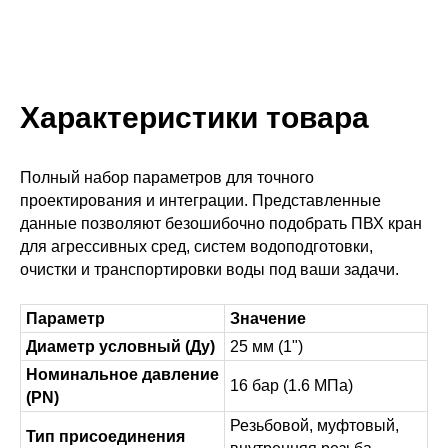
Характеристики товара
Полный набор параметров для точного
проектирования и интеграции. Представленные
данные позволяют безошибочно подобрать ПВХ кран
для агрессивных сред, систем водоподготовки,
очистки и транспортировки воды под ваши задачи.
Параметр
Значение
Диаметр условный (Ду)
25 мм (1")
Номинальное давление
16 бар (1.6 МПа)
(PN)
Резьбовой, муфтовый,
Тип присоединения