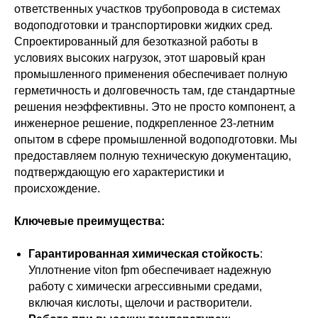
ответственных участков трубопровода в системах
водоподготовки и транспортировки жидких сред.
Спроектированный для безотказной работы в
условиях высоких нагрузок, этот шаровый кран
промышленного применения обеспечивает полную
герметичность и долговечность там, где стандартные
решения неэффективны. Это не просто компонент, а
инженерное решение, подкрепленное 23-летним
опытом в сфере промышленной водоподготовки. Мы
предоставляем полную техническую документацию,
подтверждающую его характеристики и
происхождение.
Ключевые преимущества:
Гарантированная химическая стойкость
:
Уплотнение viton fpm обеспечивает надежную
работу с химически агрессивными средами,
включая кислоты, щелочи и растворители.