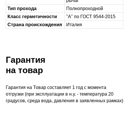
рычаг
Тип прохода
Полнопроходной
Класс герметичности
"А" по ГОСТ 9544-2015
Страна происхождения
Италия
Гарантия
на товар
Гарантия на Товар составляет 1 год с момента
отгрузки (при эксплуатации в н.у. - температура 20
градусов, среда вода, давления в заявленных рамках)