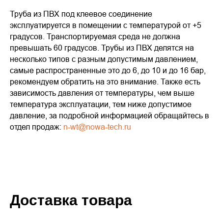
Труба из ПВХ под клеевое соединение
эксплуатируется в помещении с температурой от +5
градусов. Транспортируемая среда не должна
превышать 60 градусов. Трубы из ПВХ делятся на
несколько типов с разным допустимым давлением,
самые распространенные это до 6, до 10 и до 16 бар,
рекомендуем обратить на это внимание. Также есть
зависимость давления от температуры, чем выше
температура эксплуатации, тем ниже допустимое
давление, за подробной информацией обращайтесь в
отдел продаж:
n-wt@nowa-tech.ru
Доставка товара