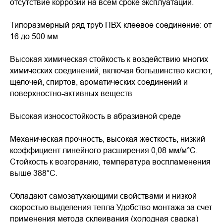
отсутствие коррозии на всем сроке эксплуатации.
Типоразмерный ряд труб ПВХ клеевое соединение: от
16 до 500 мм
Высокая химическая стойкость к воздействию многих
химических соединений, включая большинство кислот,
щелочей, спиртов, ароматических соединений и
поверхностно-активных веществ
Высокая износостойкость в абразивной среде
Механическая прочность, высокая жесткость, низкий
коэффициент линейного расширения 0,08 мм/м°C.
Стойкость к возгоранию, температура воспламенения
выше 388°С.
Обладают самозатухающими свойствами и низкой
скоростью выделения тепла Удобство монтажа за счет
применения метода склеивания (холодная сварка)