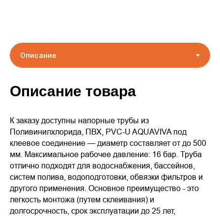
Описание товара
К заказу доступны напорные трубы из
Поливинилхлорида, ПВХ, PVC-U AQUAVIVA под
клеевое соединение — диаметр составляет от до 500
мм. Максимальное рабочее давление: 16 бар. Труба
отлично подходят для водоснабжения, бассейнов,
систем полива, водоподготовки, обвязки фильтров и
другого применения. Основное преимущество - это
легкость монтожа (путем склеивания) и
долгосрочность, срок эксплуатации до 25 лет,