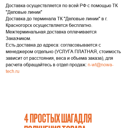
Доставка осуществляется по всей РФ с помощью ТК
"Деловые линии"
Доставка до терминала ТК "Деловые линии" в г.
Красногорск осуществляется бесплатно.
Межтерминальная доставка оплачивается
Заказчиком.
Есть доставка до адреса: согласовывается с
менеджером отдельно (УСЛУГА ПЛАТНАЯ, стоимость
зависит от расстояния, веса и объема заказа), для
расчета обращайтесь в отдел продаж:
n-wt@nowa-
tech.ru
4 ПРОСТЫХ ШАГАДЛЯ