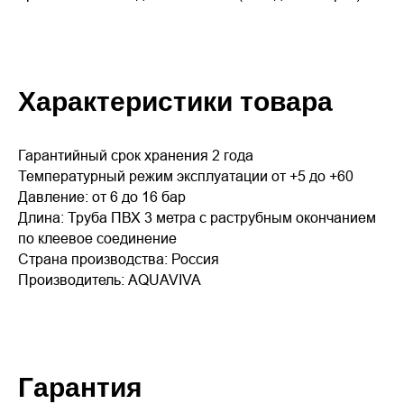
Характеристики товара
Гарантийный срок хранения 2 года
Температурный режим эксплуатации от +5 до +60
Давление: от 6 до 16 бар
Длина: Труба ПВХ 3 метра с раструбным окончанием
по клеевое соединение
Страна производства: Россия
Производитель: AQUAVIVA
Гарантия