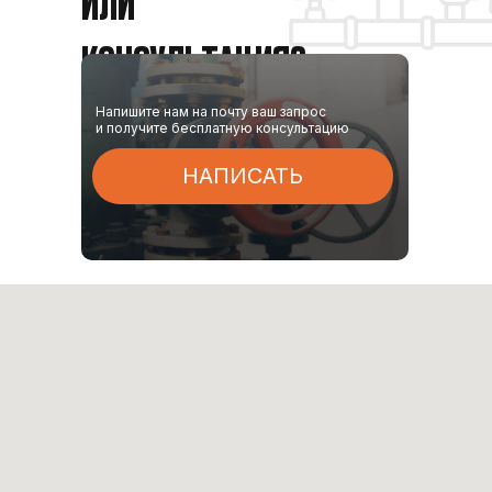
КОНСУЛЬТАЦИЯ?
Напишите нам на почту ваш запрос
и получите бесплатную консультацию
НАПИСАТЬ