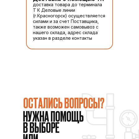
доставка товара до терминала
Т К Деловые линии
(г.Красногорск) осуществляется
силами и за счет Поставщика,
также возможен самовывоз с
нашего склада, адрес склада
указан в разделе контакты
ОСТАЛИСЬ ВОПРОСЫ?
НУЖНА ПОМОЩЬ
В ВЫБОРЕ
ИЛИ