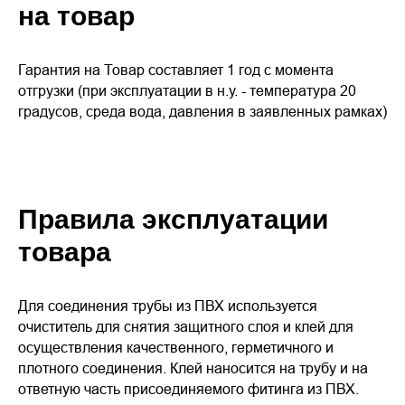
на товар
Гарантия на Товар составляет 1 год с момента
отгрузки (при эксплуатации в н.у. - температура 20
градусов, среда вода, давления в заявленных рамках)
Правила эксплуатации
товара
Для соединения трубы из ПВХ используется
очиститель для снятия защитного слоя и клей для
осуществления качественного, герметичного и
плотного соединения. Клей наносится на трубу и на
ответную часть присоединяемого фитинга из ПВХ.